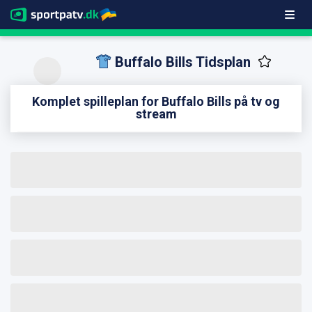
Buffalo Bills Tidsplan
Komplet spilleplan for Buffalo Bills på tv og
stream