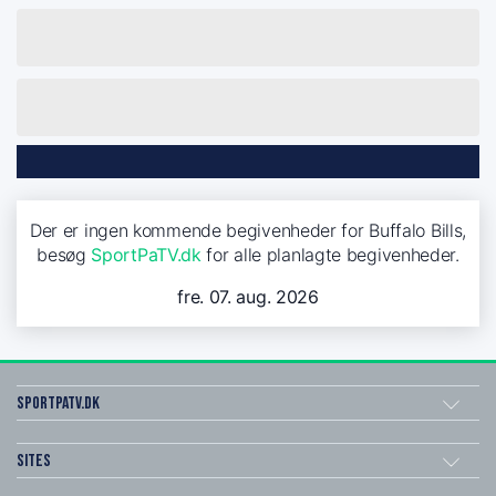
Der er ingen kommende begivenheder for Buffalo Bills,
besøg
SportPaTV.dk
for alle planlagte begivenheder.
fre. 07. aug. 2026
SportPaTV.dk
Sites