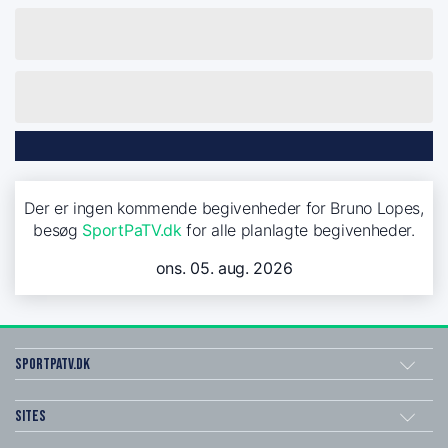
Der er ingen kommende begivenheder for Bruno Lopes,
besøg
SportPaTV.dk
for alle planlagte begivenheder.
ons. 05. aug. 2026
SportPaTV.dk
Sites