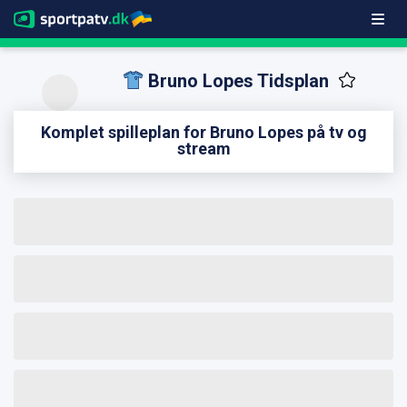
Bruno Lopes Tidsplan
Komplet spilleplan for Bruno Lopes på tv og
stream