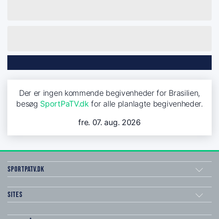
Der er ingen kommende begivenheder for Brasilien,
besøg
SportPaTV.dk
for alle planlagte begivenheder.
fre. 07. aug. 2026
SportPaTV.dk
Sites