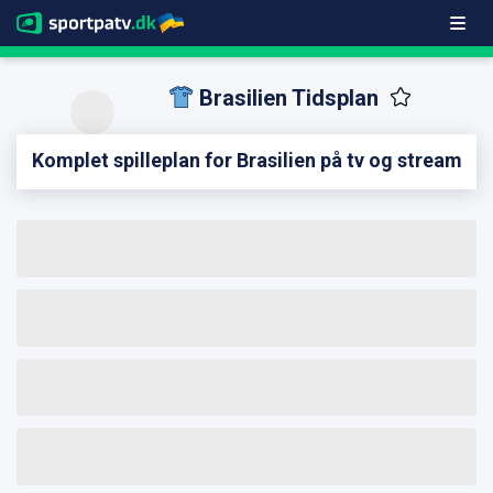
Brasilien Tidsplan
Komplet spilleplan for Brasilien på tv og stream