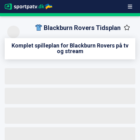
Blackburn Rovers Tidsplan
Komplet spilleplan for Blackburn Rovers på tv
og stream