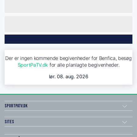
Der er ingen kommende begivenheder for Benfica, besøg
SportPaTV.dk
for alle planlagte begivenheder.
lør. 08. aug. 2026
SportPaTV.dk
Sites