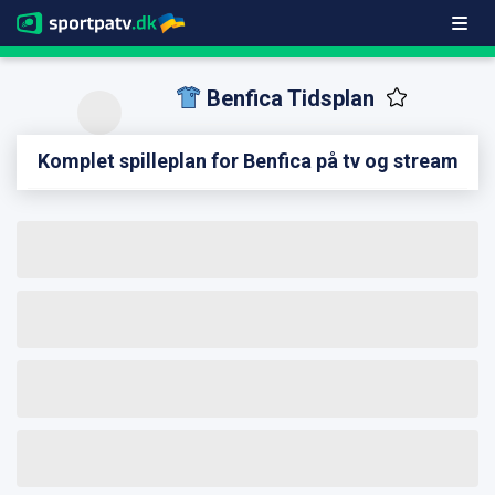
Benfica Tidsplan
Komplet spilleplan for Benfica på tv og stream