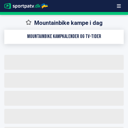
Mountainbike kampe i dag
Mountainbike kampkalender og TV-tider