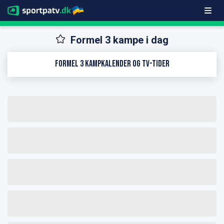
Formel 3 kampe i dag
Formel 3 kampkalender og TV-tider