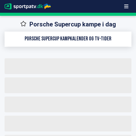
Porsche Supercup kampe i dag
Porsche Supercup kampkalender og TV-tider