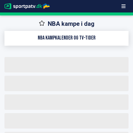
NBA kampe i dag
NBA kampkalender og TV-tider