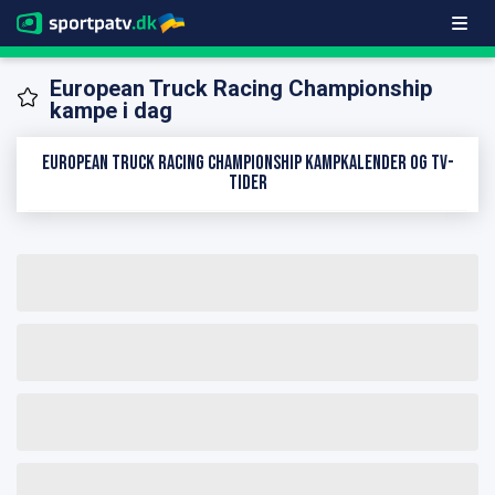
European Truck Racing Championship
kampe i dag
European Truck Racing Championship kampkalender og TV-
tider