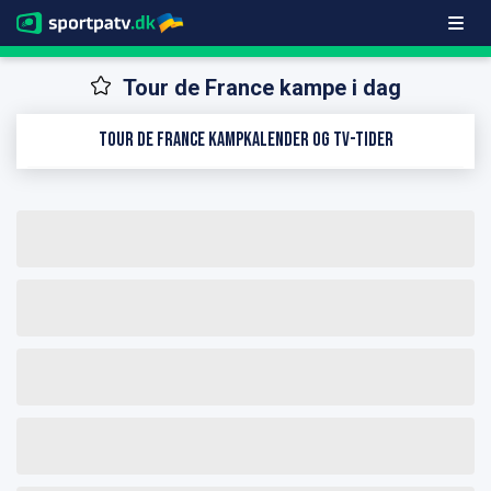
Tour de France kampe i dag
Tour de France kampkalender og TV-tider