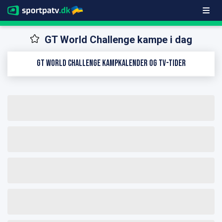
GT World Challenge kampe i dag
GT World Challenge kampkalender og TV-tider