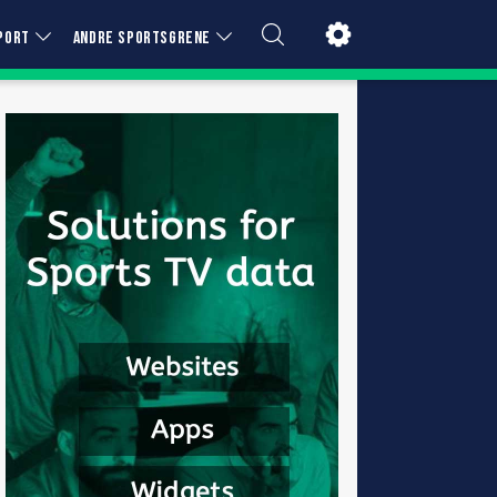
PORT
ANDRE SPORTSGRENE