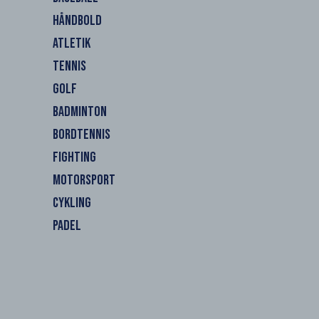
HÅNDBOLD
ATLETIK
TENNIS
GOLF
BADMINTON
BORDTENNIS
FIGHTING
MOTORSPORT
CYKLING
PADEL