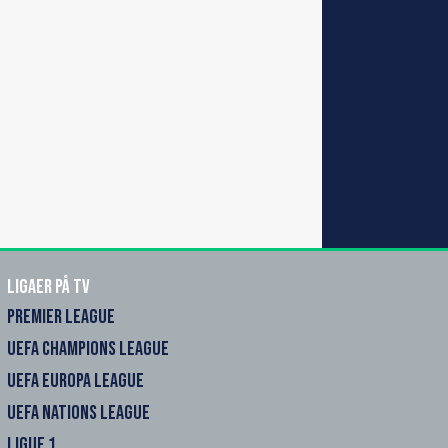
Ligaer på TV
PREMIER LEAGUE
UEFA CHAMPIONS LEAGUE
UEFA EUROPA LEAGUE
UEFA NATIONS LEAGUE
LIGUE 1