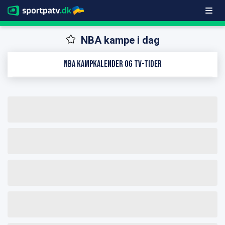
NBA kampe i dag
NBA kampkalender og TV-tider